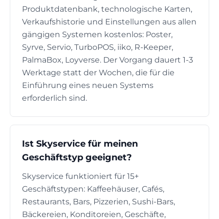
Produktdatenbank, technologische Karten,
Verkaufshistorie und Einstellungen aus allen
gängigen Systemen kostenlos: Poster,
Syrve, Servio, TurboPOS, iiko, R-Keeper,
PalmaBox, Loyverse. Der Vorgang dauert 1-3
Werktage statt der Wochen, die für die
Einführung eines neuen Systems
erforderlich sind.
Ist Skyservice für meinen
Geschäftstyp geeignet?
Skyservice funktioniert für 15+
Geschäftstypen: Kaffeehäuser, Cafés,
Restaurants, Bars, Pizzerien, Sushi-Bars,
Bäckereien, Konditoreien, Geschäfte,