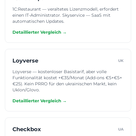
1C:Restaurant — veraltetes Lizenzmodell, erfordert
einen IT-Administrator. Skyservice — SaaS mit
automatischen Updates.
Detaillierter Vergleich →
Loyverse
UK
Loyverse — kostenloser Basistarif, aber volle
Funktionalität kostet +€35/Monat (Add-ons €5+€5+
€25). Kein PRRO für den ukrainischen Markt, kein
Uklon/Glovo.
Detaillierter Vergleich →
Checkbox
UA