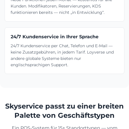
Kunden. Modifikatoren, Reservierungen, KDS
funktionieren bereits — nicht „in Entwicklung“.
24/7 Kundenservice in Ihrer Sprache
24/7 Kundenservice per Chat, Telefon und E-Mail —
keine Zusatzgebühren, in jedem Tarif. Loyverse und
andere globale Systeme bieten nur
englischsprachigen Support.
Skyservice passt zu einer breiten
Palette von Geschäftstypen
Ein POS-System für 15+ Standorttypen — vom