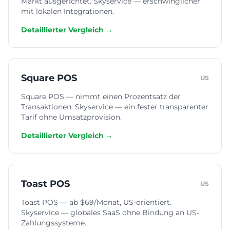
Markt ausgerichtet. Skyservice — erschwinglicher
mit lokalen Integrationen.
Detaillierter Vergleich →
Square POS
US
Square POS — nimmt einen Prozentsatz der
Transaktionen. Skyservice — ein fester transparenter
Tarif ohne Umsatzprovision.
Detaillierter Vergleich →
Toast POS
US
Toast POS — ab $69/Monat, US-orientiert.
Skyservice — globales SaaS ohne Bindung an US-
Zahlungssysteme.