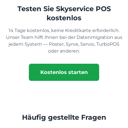
Testen Sie Skyservice POS
kostenlos
14 Tage kostenlos, keine Kreditkarte erforderlich.
Unser Team hilft Ihnen bei der Datenmigration aus
jedem System — Poster, Syrve, Servio, TurboPOS
oder anderen.
Kostenlos starten
Häufig gestellte Fragen