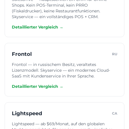
Shops. Kein POS-Terminal, kein PRRO
(Fiskaldrucker), keine Restaurantfunktionen.
Skyservice — ein vollständiges POS + CRM.
Detaillierter Vergleich →
Frontol
RU
Frontol — in russischem Besitz, veraltetes
Lizenzmodell. Skyservice — ein modernes Cloud-
SaaS mit Kundenservice in Ihrer Sprache.
Detaillierter Vergleich →
Lightspeed
CA
Lightspeed — ab $69/Monat, auf den globalen