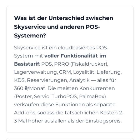
Was ist der Unterschied zwischen
Skyservice und anderen POS-
Systemen?
Skyservice ist ein cloudbasiertes POS-
System mit
voller Funktionalität im
Basistarif
: POS, PRRO (Fiskaldrucker),
Lagerverwaltung, CRM, Loyalität, Lieferung,
KDS, Reservierungen, Analytik — alles für
360 ₴/Monat. Die meisten Konkurrenten
(Poster, Servio, TurboPOS, PalmaBox)
verkaufen diese Funktionen als separate
Add-ons, sodass die tatsächlichen Kosten 2-
3 Mal höher ausfallen als der Einstiegspreis.