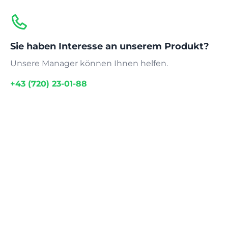
Sie haben Interesse an unserem Produkt?
Unsere Manager können Ihnen helfen.
+43 (720) 23-01-88