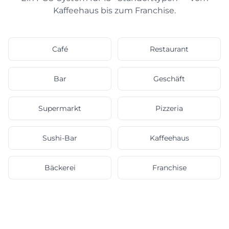
Kaffeehaus bis zum Franchise.
Café
Restaurant
Bar
Geschäft
Supermarkt
Pizzeria
Sushi-Bar
Kaffeehaus
Bäckerei
Franchise