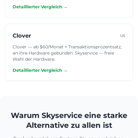
Detaillierter Vergleich →
Clover
US
Clover — ab $60/Monat + Transaktionsprozentsatz,
an ihre Hardware gebunden. Skyservice — freie
Wahl der Hardware.
Detaillierter Vergleich →
Warum Skyservice eine starke
Alternative zu allen ist