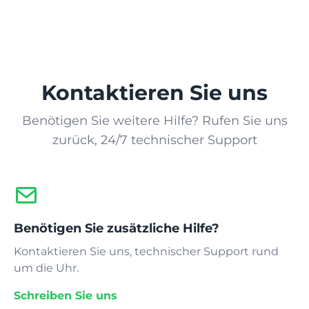
Kontaktieren Sie uns
Benötigen Sie weitere Hilfe? Rufen Sie uns
zurück, 24/7 technischer Support
Benötigen Sie zusätzliche Hilfe?
Kontaktieren Sie uns, technischer Support rund
um die Uhr.
Schreiben Sie uns