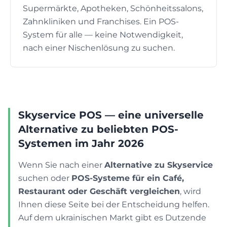
Supermärkte, Apotheken, Schönheitssalons,
Zahnkliniken und Franchises. Ein POS-
System für alle — keine Notwendigkeit,
nach einer Nischenlösung zu suchen.
Skyservice POS — eine universelle
Alternative zu beliebten POS-
Systemen im Jahr 2026
Wenn Sie nach einer
Alternative zu Skyservice
suchen oder
POS-Systeme für ein Café,
Restaurant oder Geschäft vergleichen
, wird
Ihnen diese Seite bei der Entscheidung helfen.
Auf dem ukrainischen Markt gibt es Dutzende