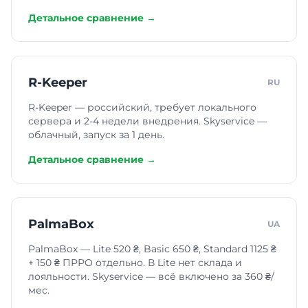
Детальное сравнение →
R-Keeper
RU
R-Keeper — российский, требует локального
сервера и 2-4 недели внедрения. Skyservice —
облачный, запуск за 1 день.
Детальное сравнение →
PalmaBox
UA
PalmaBox — Lite 520 ₴, Basic 650 ₴, Standard 1125 ₴
+ 150 ₴ ПРРО отдельно. В Lite нет склада и
лояльности. Skyservice — всё включено за 360 ₴/
мес.