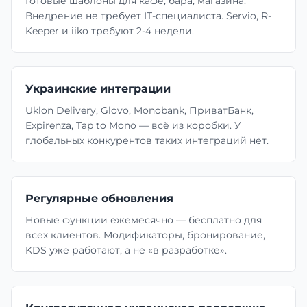
Готовые шаблоны для кафе, бара, магазина.
Внедрение не требует IT-специалиста. Servio, R-
Keeper и iiko требуют 2-4 недели.
Украинские интеграции
Uklon Delivery, Glovo, Monobank, ПриватБанк,
Expirenza, Tap to Mono — всё из коробки. У
глобальных конкурентов таких интеграций нет.
Регулярные обновления
Новые функции ежемесячно — бесплатно для
всех клиентов. Модификаторы, бронирование,
KDS уже работают, а не «в разработке».