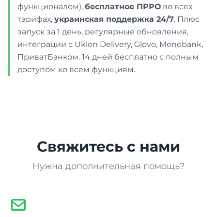
функционалом),
бесплатное ПРРО
во всех
тарифах,
украинская поддержка 24/7
. Плюс
запуск за 1 день, регулярные обновления,
интеграции с Uklon Delivery, Glovo, Monobank,
ПриватБанком. 14 дней бесплатно с полным
доступом ко всем функциям.
Свяжитесь с нами
Нужна дополнительная помощь?