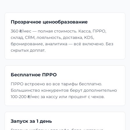
Прозрачное ценообразование
360 ₴/мес — полная стоимость. Касса, ПРРО,
склад, CRM, лояльность, доставка, KDS,
бронирование, аналитика — всё включено. Без
скрытых доплат.
Бесплатное ПРРО
ПРРО встроено во все тарифы бесплатно.
Большинство конкурентов берут дополнительно
100-200 ₴/мес за кассу или процент с чеков.
Запуск за 1 день