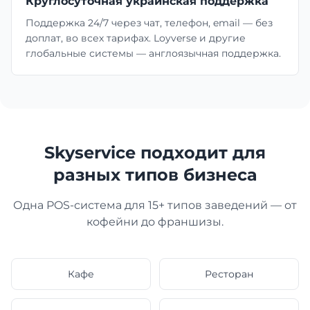
Круглосуточная украинская поддержка
Поддержка 24/7 через чат, телефон, email — без
доплат, во всех тарифах. Loyverse и другие
глобальные системы — англоязычная поддержка.
Skyservice подходит для
разных типов бизнеса
Одна POS-система для 15+ типов заведений — от
кофейни до франшизы.
Кафе
Ресторан