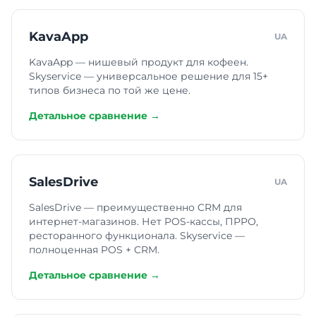
KavaApp
UA
KavaApp — нишевый продукт для кофеен.
Skyservice — универсальное решение для 15+
типов бизнеса по той же цене.
Детальное сравнение →
SalesDrive
UA
SalesDrive — преимущественно CRM для
интернет-магазинов. Нет POS-кассы, ПРРО,
ресторанного функционала. Skyservice —
полноценная POS + CRM.
Детальное сравнение →