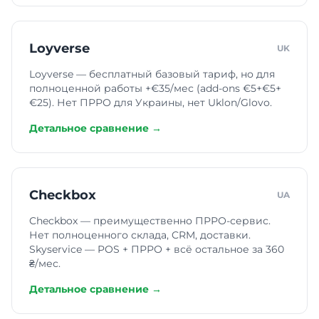
Loyverse
UK
Loyverse — бесплатный базовый тариф, но для
полноценной работы +€35/мес (add-ons €5+€5+
€25). Нет ПРРО для Украины, нет Uklon/Glovo.
Детальное сравнение →
Checkbox
UA
Checkbox — преимущественно ПРРО-сервис.
Нет полноценного склада, CRM, доставки.
Skyservice — POS + ПРРО + всё остальное за 360
₴/мес.
Детальное сравнение →