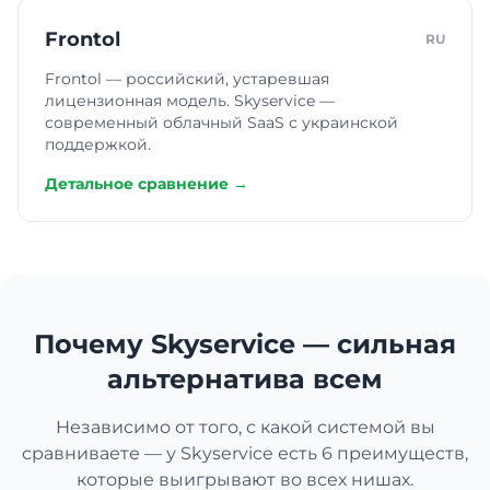
Frontol
RU
Frontol — российский, устаревшая
лицензионная модель. Skyservice —
современный облачный SaaS с украинской
поддержкой.
Детальное сравнение →
Почему Skyservice — сильная
альтернатива всем
Независимо от того, с какой системой вы
сравниваете — у Skyservice есть 6 преимуществ,
которые выигрывают во всех нишах.