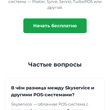
системы — Poster, Syrve, Servio, TurboPOS или
другой.
Начать бесплатно
Частые вопросы
В чём разница между Skyservice и
другими POS-системами?
Skyservice — облачная POS-система с