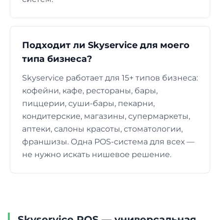
Подходит ли Skyservice для моего
типа бизнеса?
Skyservice работает для 15+ типов бизнеса:
кофейни, кафе, рестораны, бары,
пиццерии, суши-бары, пекарни,
кондитерские, магазины, супермаркеты,
аптеки, салоны красоты, стоматологии,
франшизы. Одна POS-система для всех —
не нужно искать нишевое решение.
Skyservice POS — универсальная