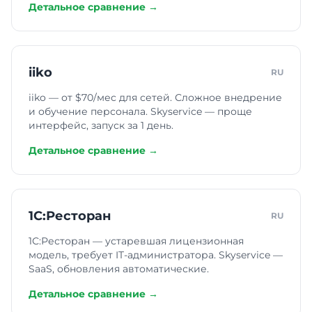
Детальное сравнение →
iiko
RU
iiko — от $70/мес для сетей. Сложное внедрение
и обучение персонала. Skyservice — проще
интерфейс, запуск за 1 день.
Детальное сравнение →
1С:Ресторан
RU
1С:Ресторан — устаревшая лицензионная
модель, требует IT-администратора. Skyservice —
SaaS, обновления автоматические.
Детальное сравнение →