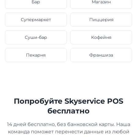
Бар
Магазин
Супермаркет
Пиццерия
Суши-бар
Кофейня
Пекарня
Франшиза
Попробуйте Skyservice POS
бесплатно
14 дней бесплатно, без банковской карты. Наша
команда поможет перенести данные из любой