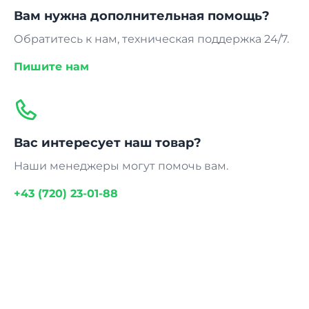
Вам нужна дополнительная помощь?
Обратитесь к нам, техническая поддержка 24/7.
Пишите нам
Вас интересует наш товар?
Наши менеджеры могут помочь вам.
+43 (720) 23-01-88