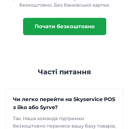
безкоштовно. Без банківської картки.
Почати безкоштовно
Часті питання
Чи легко перейти на Skyservice POS
з iiko або Syrve?
Так. Наша команда підтримки
безкоштовно перенесе вашу базу товарів,