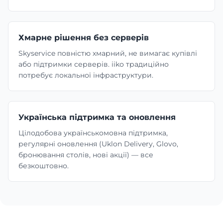
Хмарне рішення без серверів
Skyservice повністю хмарний, не вимагає купівлі
або підтримки серверів. iiko традиційно
потребує локальної інфраструктури.
Українська підтримка та оновлення
Цілодобова українськомовна підтримка,
регулярні оновлення (Uklon Delivery, Glovo,
бронювання столів, нові акції) — все
безкоштовно.