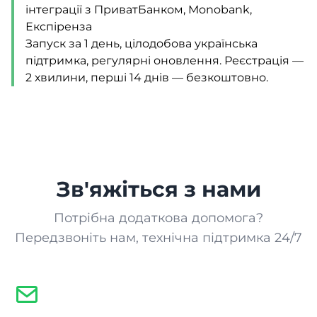
інтеграції з ПриватБанком, Monobank,
Експіренза
Запуск за 1 день, цілодобова українська
підтримка, регулярні оновлення. Реєстрація —
2 хвилини, перші 14 днів — безкоштовно.
Зв'яжіться з нами
Потрібна додаткова допомога?
Передзвоніть нам, технічна підтримка 24/7