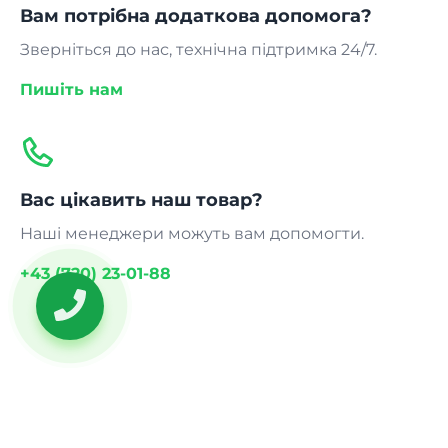
Вам потрібна додаткова допомога?
Зверніться до нас, технічна підтримка 24/7.
Пишіть нам
Вас цікавить наш товар?
Наші менеджери можуть вам допомогти.
+43 (720) 23-01-88