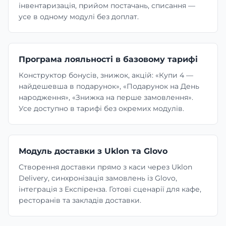
інвентаризація, прийом постачань, списання —
усе в одному модулі без доплат.
Програма лояльності в базовому тарифі
Конструктор бонусів, знижок, акцій: «Купи 4 —
найдешевша в подарунок», «Подарунок на День
народження», «Знижка на перше замовлення».
Усе доступно в тарифі без окремих модулів.
Модуль доставки з Uklon та Glovo
Створення доставки прямо з каси через Uklon
Delivery, синхронізація замовлень із Glovo,
інтеграція з Експіренза. Готові сценарії для кафе,
ресторанів та закладів доставки.