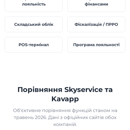
лояльність
фінансами
Складський облік
Фіскалізація / ПРРО
POS-термінал
Програма лояльності
Порівняння Skyservice та
Kavapp
Об'єктивне порівняння функцій станом на
травень 2026. Дані з офіційних сайтів обох
компаній.