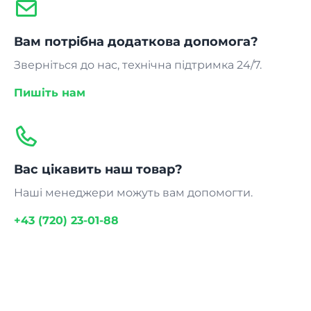
Вам потрібна додаткова допомога?
Зверніться до нас, технічна підтримка 24/7.
Пишіть нам
Вас цікавить наш товар?
Наші менеджери можуть вам допомогти.
+43 (720) 23-01-88