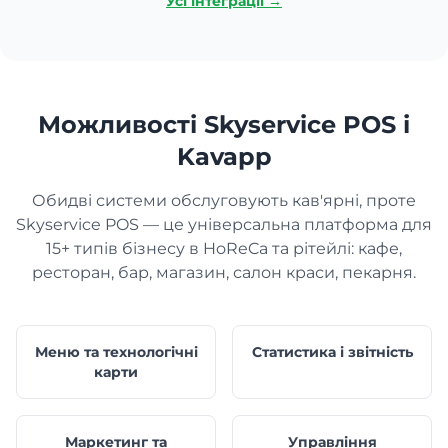
Усі інтеграції →
Можливості Skyservice POS і
Kavapp
Обидві системи обслуговують кав'ярні, проте
Skyservice POS — це універсальна платформа для
15+ типів бізнесу в HoReCa та рітейлі: кафе,
ресторан, бар, магазин, салон краси, пекарня.
Меню та технологічні
Статистика і звітність
карти
Маркетинг та
Управління