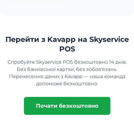
Перейти з Kavapp на Skyservice
POS
Спробуйте Skyservice POS безкоштовно 14 днів.
Без банківської картки, без зобов'язань.
Перенесення даних з Kavapp — наша команда
допоможе безкоштовно.
Почати безкоштовно