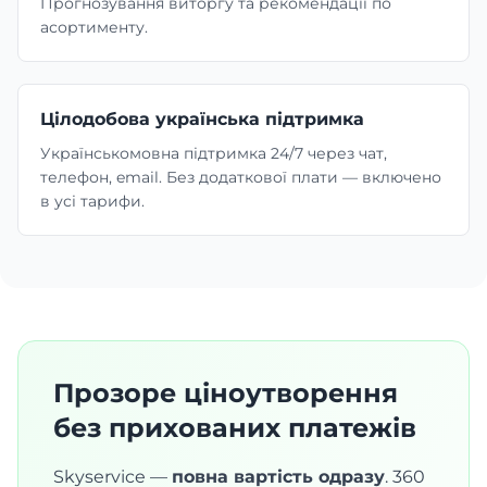
Прогнозування виторгу та рекомендації по
асортименту.
Цілодобова українська підтримка
Українськомовна підтримка 24/7 через чат,
телефон, email. Без додаткової плати — включено
в усі тарифи.
Прозоре ціноутворення
без прихованих платежів
Skyservice —
повна вартість одразу
. 360