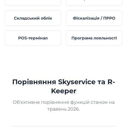
Складський облік
Фіскалізація / ПРРО
POS-термінал
Програма лояльності
Порівняння Skyservice та R-
Keeper
Об'єктивне порівняння функцій станом на
травень 2026.