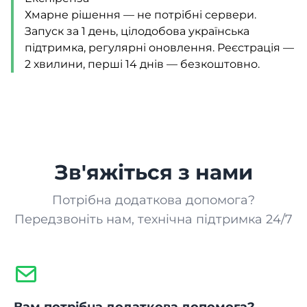
Хмарне рішення — не потрібні сервери.
Запуск за 1 день, цілодобова українська
підтримка, регулярні оновлення. Реєстрація —
2 хвилини, перші 14 днів — безкоштовно.
Зв'яжіться з нами
Потрібна додаткова допомога?
Передзвоніть нам, технічна підтримка 24/7
Вам потрібна додаткова допомога?