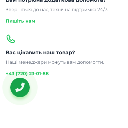
Зверніться до нас, технічна підтримка 24/7.
Пишіть нам
Вас цікавить наш товар?
Наші менеджери можуть вам допомогти.
+43 (720) 23-01-88