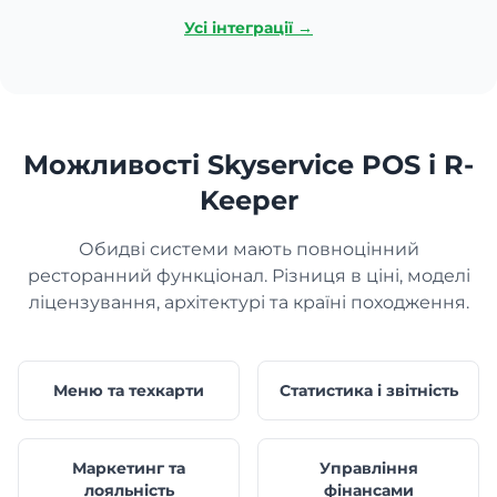
Усі інтеграції →
Можливості Skyservice POS і R-
Keeper
Обидві системи мають повноцінний
ресторанний функціонал. Різниця в ціні, моделі
ліцензування, архітектурі та країні походження.
Меню та техкарти
Статистика і звітність
Маркетинг та
Управління
лояльність
фінансами