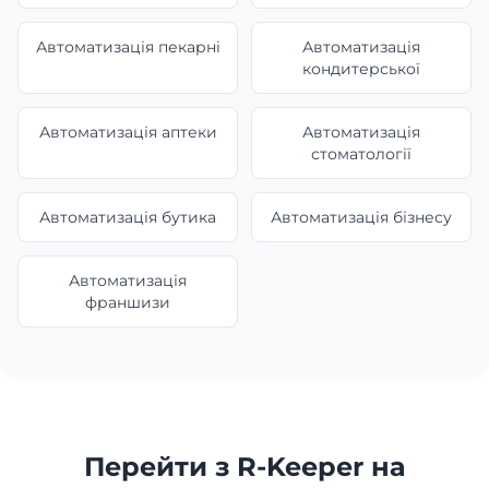
Автоматизація пекарні
Автоматизація
кондитерської
Автоматизація аптеки
Автоматизація
стоматології
Автоматизація бутика
Автоматизація бізнесу
Автоматизація
франшизи
Перейти з R-Keeper на