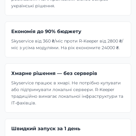
українські рішення.
Економія до 90% бюджету
Skyservice від 360 ₴/міс проти R-Keeper від 2800 ₴/
міс з усіма модулями. На рік економите 24000 ₴.
Хмарне рішення — без серверів
Skyservice працює в хмарі. Не потрібно купувати
або підтримувати локальні сервери. R-Keeper
традиційно вимагає локальної інфраструктури та
ІТ-фахівців.
Швидкий запуск за 1 день