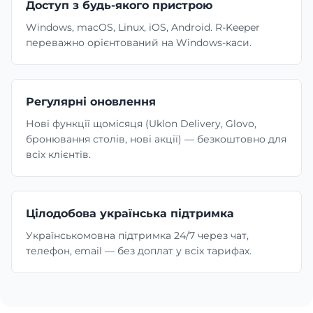
Доступ з будь-якого пристрою
Windows, macOS, Linux, iOS, Android. R-Keeper
переважно орієнтований на Windows-каси.
Регулярні оновлення
Нові функції щомісяця (Uklon Delivery, Glovo,
бронювання столів, нові акції) — безкоштовно для
всіх клієнтів.
Цілодобова українська підтримка
Українськомовна підтримка 24/7 через чат,
телефон, email — без доплат у всіх тарифах.