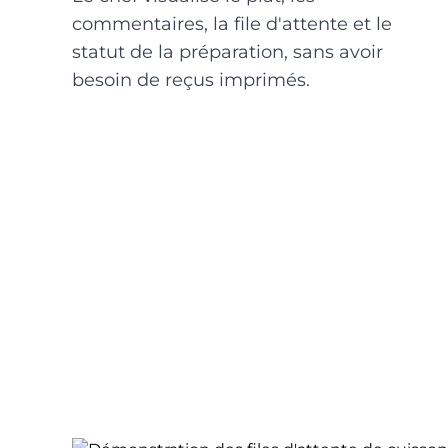
commentaires, la file d'attente et le
statut de la préparation, sans avoir
besoin de reçus imprimés.