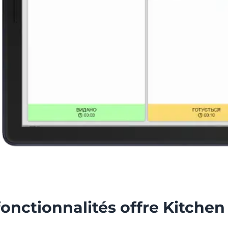
fonctionnalités offre Kitchen