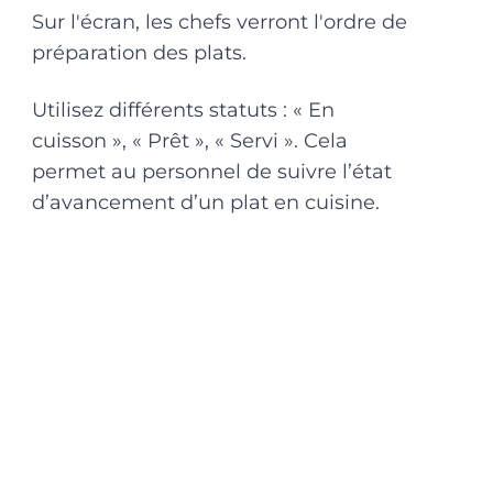
Sur l'écran, les chefs verront l'ordre de
préparation des plats.
Utilisez différents statuts : « En
cuisson », « Prêt », « Servi ». Cela
permet au personnel de suivre l’état
d’avancement d’un plat en cuisine.