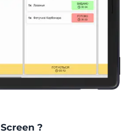
 Screen ?