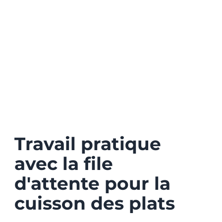
Travail pratique
avec la file
d'attente pour la
cuisson des plats