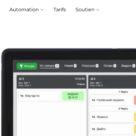
Automation
Tarifs
Soutien