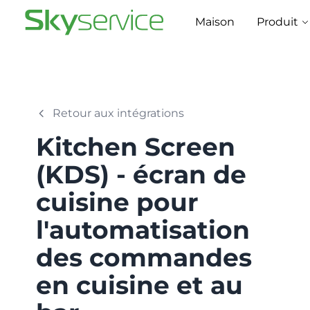
Maison
Produit
Retour aux intégrations
Kitchen Screen
(KDS) - écran de
cuisine pour
l'automatisation
des commandes
en cuisine et au