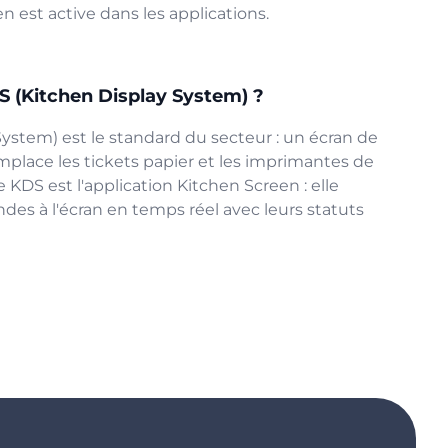
n est active dans les applications.
S (Kitchen Display System) ?
ystem) est le standard du secteur : un écran de
place les tickets papier et les imprimantes de
e KDS est l'application Kitchen Screen : elle
des à l'écran en temps réel avec leurs statuts