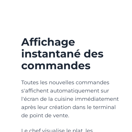
Affichage
instantané des
commandes
Toutes les nouvelles commandes
s'affichent automatiquement sur
l'écran de la cuisine immédiatement
après leur création dans le terminal
de point de vente.
Le chef visualise le plat, les