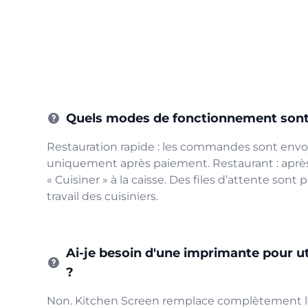
Quels modes de fonctionnement sont 
Restauration rapide : les commandes sont envo
uniquement après paiement. Restaurant : après
« Cuisiner » à la caisse. Des files d’attente sont p
travail des cuisiniers.
Ai-je besoin d'une imprimante pour ut
?
Non. Kitchen Screen remplace complètement l