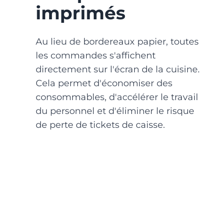
imprimés
Au lieu de bordereaux papier, toutes
les commandes s'affichent
directement sur l'écran de la cuisine.
Cela permet d'économiser des
consommables, d'accélérer le travail
du personnel et d'éliminer le risque
de perte de tickets de caisse.