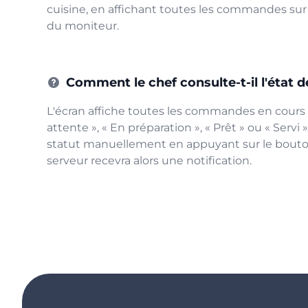
cuisine, en affichant toutes les commandes sur l
du moniteur.
Comment le chef consulte-t-il l'état
L'écran affiche toutes les commandes en cours a
attente », « En préparation », « Prêt » ou « Servi 
statut manuellement en appuyant sur le bouton
serveur recevra alors une notification.