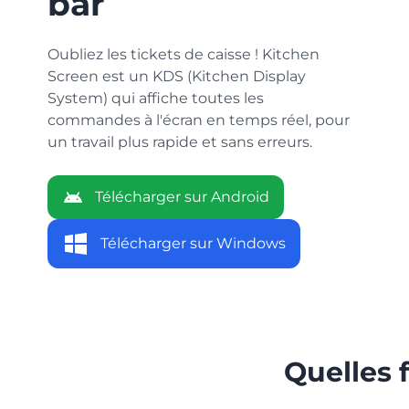
bar
Oubliez les tickets de caisse ! Kitchen
Screen est un KDS (Kitchen Display
System) qui affiche toutes les
commandes à l'écran en temps réel, pour
un travail plus rapide et sans erreurs.
Télécharger sur Android
Télécharger sur Windows
Quelles 