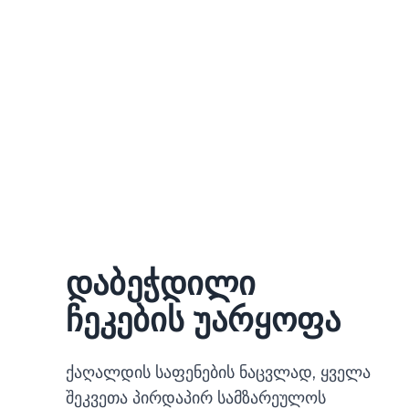
დაბეჭდილი
ჩეკების უარყოფა
ქაღალდის საფენების ნაცვლად, ყველა
შეკვეთა პირდაპირ სამზარეულოს