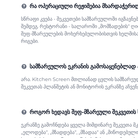
რა ოპერაციული რეჟიმებია მხარდაჭერი
სწრაფი კვება - შეკვეთები სამზარეულოში იგზავნ
შემდეგ. რესტორანი - სალაროში „მომზადების“ ღი
შეფ-მზარეულების მოხერხებულობისთვის ხელმის
რიგები.
სამზარეულოს ეკრანის გამოსაყენებლად
არა. Kitchen Screen მთლიანად ცვლის სამზარე
შეკვეთას პლანშეტის ან მონიტორის ეკრანზე აჩვენ
როგორ ხედავს შეფ-მზარეული შეკვეთის 
ეკრანზე გამოჩნდება ყველა მიმდინარე შეკვეთა მ
„ელოდება“, „მზადდება“, „მზადაა“ ან „მიწოდებულ