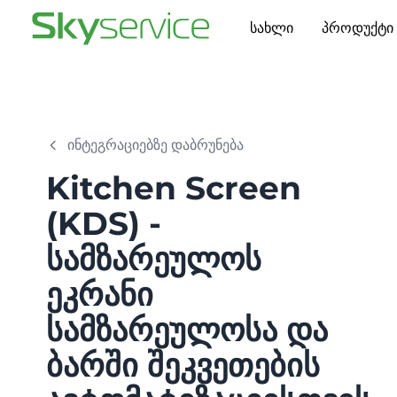
სახლი
პროდუქტი
ინტეგრაციებზე დაბრუნება
Kitchen Screen
(KDS) -
სამზარეულოს
ეკრანი
სამზარეულოსა და
ბარში შეკვეთების