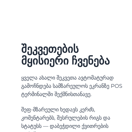
შეკვეთების
მყისიერი ჩვენება
ყველა ახალი შეკვეთა ავტომატურად
გამოჩნდება სამზარეულოს ეკრანზე POS
ტერმინალში შექმნისთანავე.
შეფ-მზარეული ხედავს კერძს,
კომენტარებს, შესრულების რიგს და
სტატუსს — დაბეჭდილი ქვითრების