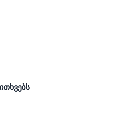
ითხვებს