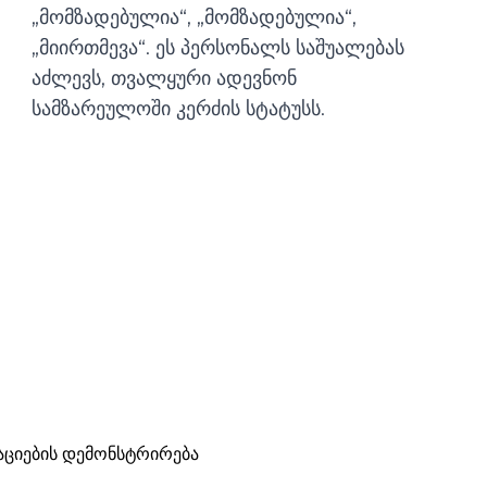
„მომზადებულია“, „მომზადებულია“,
„მიირთმევა“. ეს პერსონალს საშუალებას
აძლევს, თვალყური ადევნონ
სამზარეულოში კერძის სტატუსს.