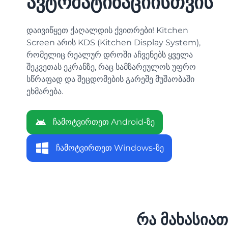
ავტომატიზაციისთვის
დაივიწყეთ ქაღალდის ქვითრები! Kitchen
Screen არის KDS (Kitchen Display System),
რომელიც რეალურ დროში აჩვენებს ყველა
შეკვეთას ეკრანზე, რაც სამზარეულოს უფრო
სწრაფად და შეცდომების გარეშე მუშაობაში
ეხმარება.
ჩამოტვირთეთ Android-ზე
ჩამოტვირთეთ Windows-ზე
რა მახასია