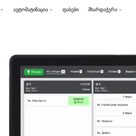
ავტომატიზაცია
ფასები
მხარდაჭერა