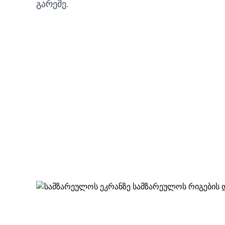
გარეშე.