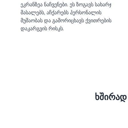
ეკრანზეა ნაჩვენები. ეს ზოგავს სახარჯ
მასალებს, აჩქარებს პერსონალის
მუშაობას და გამორიცხავს ქვითრების
დაკარგვის რისკს.
ხშირად