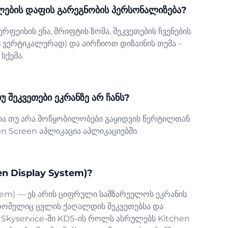
ლების დაფის გარეგნობის პერსონალიზება?
ფეისის ენა, შრიფტის ზომა, შეკვეთების ჩვენების
 ვერტიკალურად) და აირჩიოთ დიზაინის თემა -
სქემა.
უ შეკვეთები ეკრანზე არ ჩანს?
ია თუ არა მოწყობილობები გაყიდვის წერტილთან
en Screen აპლიკაცია აპლიკაციებში.
en Display System)?
stem) — ეს არის ციფრული სამზარეულოს ეკრანის
რომელიც ცვლის ქაღალდის შეკვეთებსა და
 Skyservice-ში KDS-ის როლს ასრულებს Kitchen