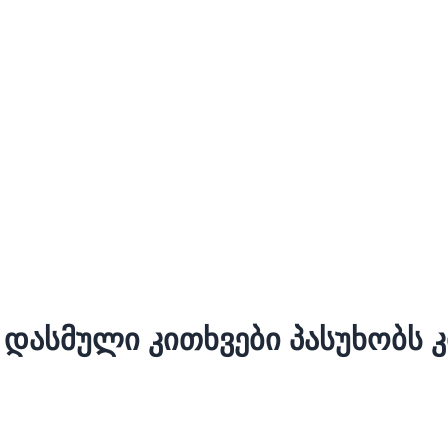
 დასმული კითხვები პასუხობს კ