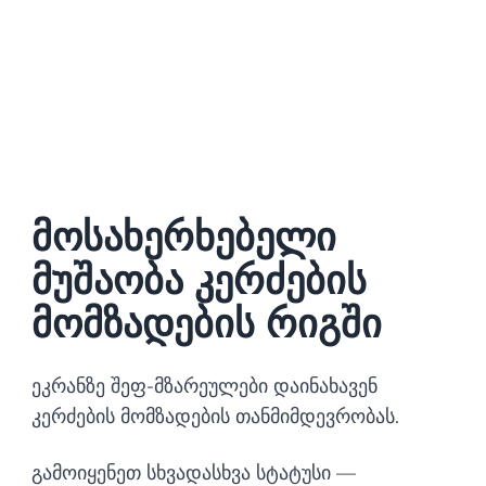
მოსახერხებელი
მუშაობა კერძების
მომზადების რიგში
ეკრანზე შეფ-მზარეულები დაინახავენ
კერძების მომზადების თანმიმდევრობას.
გამოიყენეთ სხვადასხვა სტატუსი —