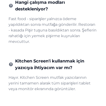
Hangi çalışma modları
destekleniyor?
Fast food - siparişler yalnızca ödeme
yapıldıktan sonra mutfağa gönderilir. Restoran
- kasada Pişir tuşuna basıldıktan sonra. Şeflerin
rahatlığı için yemek pişirme kuyrukları
mevcuttur.
Kitchen Screen'i kullanmak için
yazıcıya ihtiyacım var mı?
Hayır. Kitchen Screen mutfak yazıcılarının
yerini tamamen alarak tüm siparişleri tablet
veya monitör ekranında görüntüler.