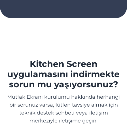
Kitchen Screen
uygulamasını indirmekte
sorun mu yaşıyorsunuz?
Mutfak Ekranı kurulumu hakkında herhangi
bir sorunuz varsa, lütfen tavsiye almak için
teknik destek sohbeti veya iletişim
merkeziyle iletişime geçin.