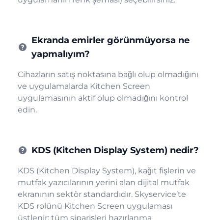
Ekranda emirler görünmüyorsa ne
yapmalıyım?
Cihazların satış noktasına bağlı olup olmadığını
ve uygulamalarda Kitchen Screen
uygulamasının aktif olup olmadığını kontrol
edin.
KDS (Kitchen Display System) nedir?
KDS (Kitchen Display System), kağıt fişlerin ve
mutfak yazıcılarının yerini alan dijital mutfak
ekranının sektör standardıdır. Skyservice’te
KDS rolünü Kitchen Screen uygulaması
üstlenir: tüm siparişleri hazırlanma