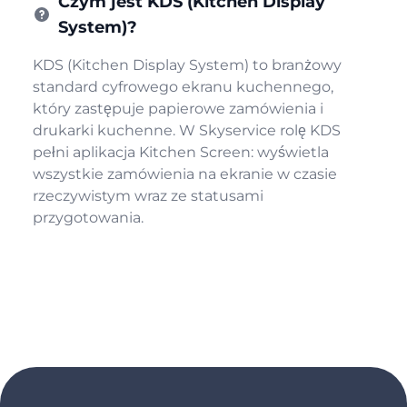
Czym jest KDS (Kitchen Display
System)?
KDS (Kitchen Display System) to branżowy
standard cyfrowego ekranu kuchennego,
który zastępuje papierowe zamówienia i
drukarki kuchenne. W Skyservice rolę KDS
pełni aplikacja Kitchen Screen: wyświetla
wszystkie zamówienia na ekranie w czasie
rzeczywistym wraz ze statusami
przygotowania.