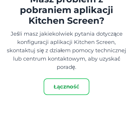
pobraniem aplikacji
Kitchen Screen?
Jeśli masz jakiekolwiek pytania dotyczące
konfiguracji aplikacji Kitchen Screen,
skontaktuj się z działem pomocy technicznej
lub centrum kontaktowym, aby uzyskać
poradę.
Łączność