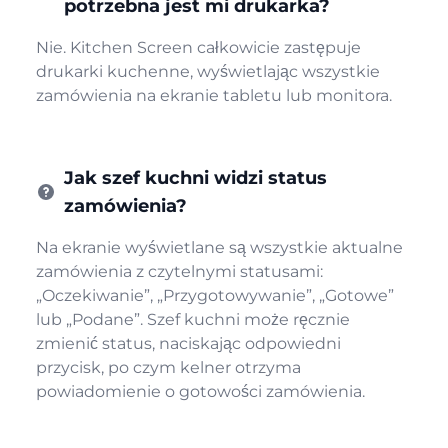
potrzebna jest mi drukarka?
Nie. Kitchen Screen całkowicie zastępuje
drukarki kuchenne, wyświetlając wszystkie
zamówienia na ekranie tabletu lub monitora.
Jak szef kuchni widzi status
zamówienia?
Na ekranie wyświetlane są wszystkie aktualne
zamówienia z czytelnymi statusami:
„Oczekiwanie”, „Przygotowywanie”, „Gotowe”
lub „Podane”. Szef kuchni może ręcznie
zmienić status, naciskając odpowiedni
przycisk, po czym kelner otrzyma
powiadomienie o gotowości zamówienia.