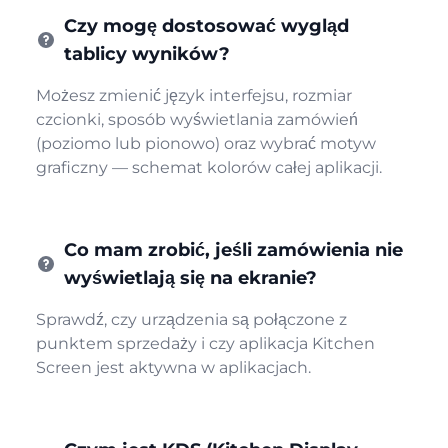
Czy mogę dostosować wygląd
tablicy wyników?
Możesz zmienić język interfejsu, rozmiar
czcionki, sposób wyświetlania zamówień
(poziomo lub pionowo) oraz wybrać motyw
graficzny — schemat kolorów całej aplikacji.
Co mam zrobić, jeśli zamówienia nie
wyświetlają się na ekranie?
Sprawdź, czy urządzenia są połączone z
punktem sprzedaży i czy aplikacja Kitchen
Screen jest aktywna w aplikacjach.