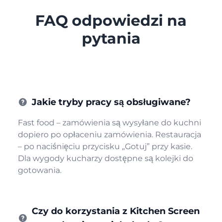
FAQ odpowiedzi na
pytania
Jakie tryby pracy są obsługiwane?
Fast food – zamówienia są wysyłane do kuchni
dopiero po opłaceniu zamówienia. Restauracja
– po naciśnięciu przycisku „Gotuj” przy kasie.
Dla wygody kucharzy dostępne są kolejki do
gotowania.
Czy do korzystania z Kitchen Screen