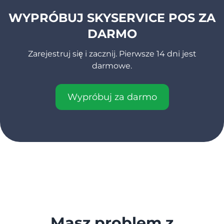
WYPRÓBUJ SKYSERVICE POS ZA
DARMO
Zarejestruj się i zacznij. Pierwsze 14 dni jest
darmowe.
Wypróbuj za darmo
Masz problem z