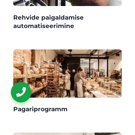
Rehvide paigaldamise
automatiseerimine
Pagariprogramm