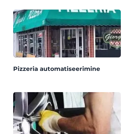
Pizzeria automatiseerimine