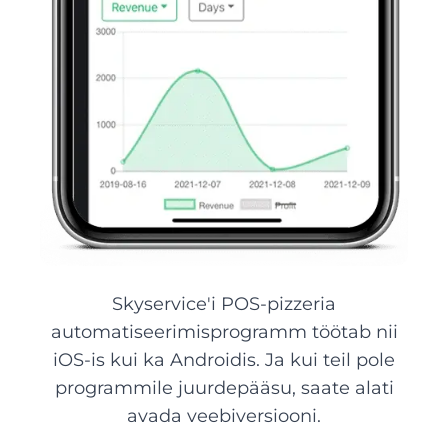
Skyservice'i POS-pizzeria
automatiseerimisprogramm töötab nii
iOS-is kui ka Androidis. Ja kui teil pole
programmile juurdepääsu, saate alati
avada veebiversiooni.