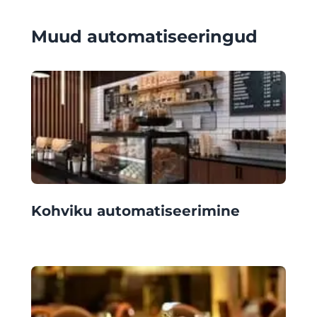
Muud automatiseeringud
Kohviku automatiseerimine