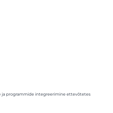
e ja programmide integreerimine ettevõtetes