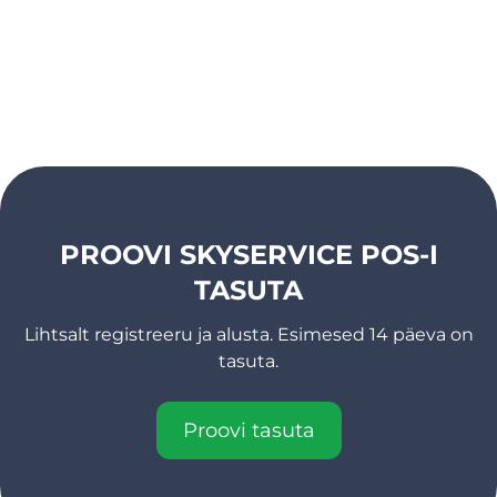
PROOVI SKYSERVICE POS-I
TASUTA
Lihtsalt registreeru ja alusta. Esimesed 14 päeva on
tasuta.
Proovi tasuta