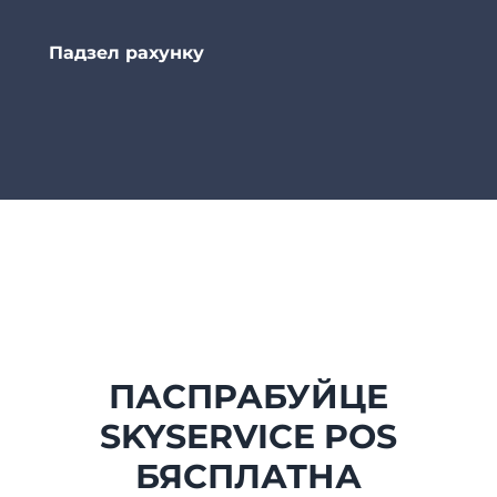
Падзел рахунку
ПАСПРАБУЙЦЕ
SKYSERVICE POS
БЯСПЛАТНА