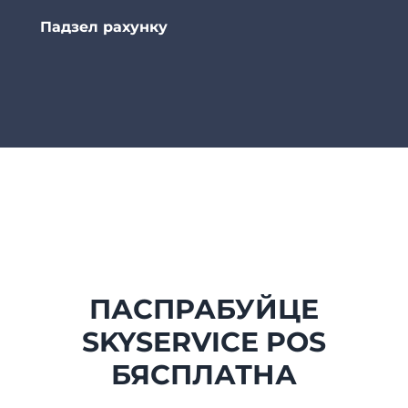
Падзел рахунку
ПАСПРАБУЙЦЕ
SKYSERVICE POS
БЯСПЛАТНА