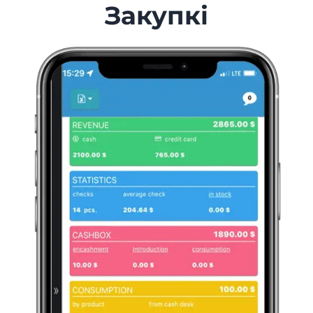
Закупкі