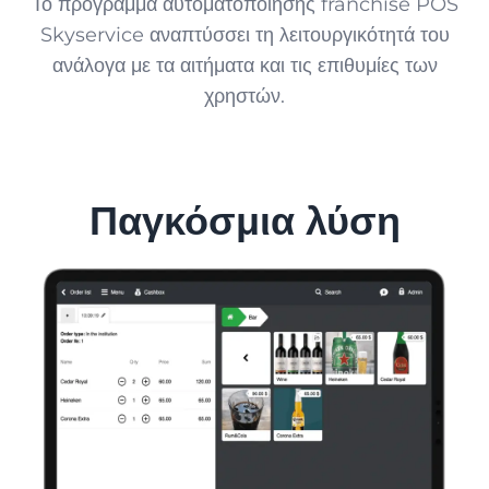
Το πρόγραμμα αυτοματοποίησης franchise POS
Skyservice αναπτύσσει τη λειτουργικότητά του
ανάλογα με τα αιτήματα και τις επιθυμίες των
χρηστών.
Παγκόσμια λύση