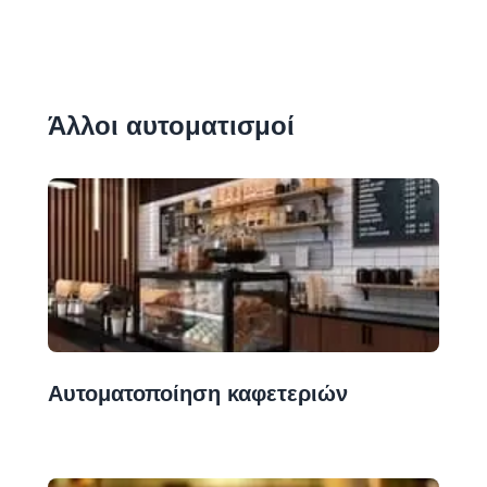
Άλλοι αυτοματισμοί
Αυτοματοποίηση καφετεριών