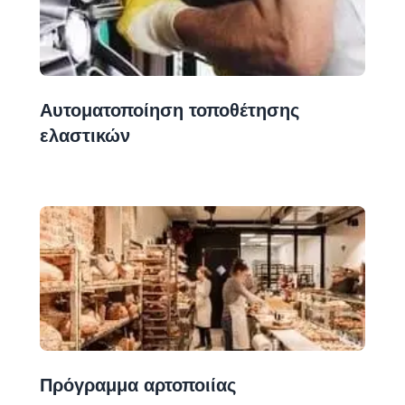
Αυτοματοποίηση τοποθέτησης
ελαστικών
Πρόγραμμα αρτοποιίας