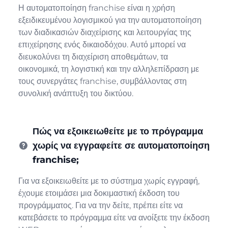
Η αυτοματοποίηση franchise είναι η χρήση
εξειδικευμένου λογισμικού για την αυτοματοποίηση
των διαδικασιών διαχείρισης και λειτουργίας της
επιχείρησης ενός δικαιοδόχου. Αυτό μπορεί να
διευκολύνει τη διαχείριση αποθεμάτων, τα
οικονομικά, τη λογιστική και την αλληλεπίδραση με
τους συνεργάτες franchise, συμβάλλοντας στη
συνολική ανάπτυξη του δικτύου.
Πώς να εξοικειωθείτε με το πρόγραμμα
χωρίς να εγγραφείτε σε αυτοματοποίηση
franchise;
Για να εξοικειωθείτε με το σύστημα χωρίς εγγραφή,
έχουμε ετοιμάσει μια δοκιμαστική έκδοση του
προγράμματος. Για να την δείτε, πρέπει είτε να
κατεβάσετε το πρόγραμμα είτε να ανοίξετε την έκδοση