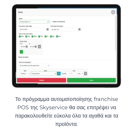
Το πρόγραμμα αυτοματοποίησης franchise
POS της Skyservice θα σας επιτρέψει να
παρακολουθείτε εύκολα όλα τα αγαθά και τα
προϊόντα.