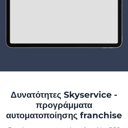
Δυνατότητες Skyservice -
προγράμματα
αυτοματοποίησης franchise