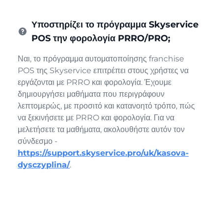
Υποστηρίζει το πρόγραμμα Skyservice
POS την φορολογία PRRO/PRO;
Ναι, το πρόγραμμα αυτοματοποίησης franchise
POS της Skyservice επιτρέπει στους χρήστες να
εργάζονται με PRRO και φορολογία. Έχουμε
δημιουργήσει μαθήματα που περιγράφουν
λεπτομερώς, με προσιτό και κατανοητό τρόπο, πώς
να ξεκινήσετε με PRRO και φορολογία. Για να
μελετήσετε τα μαθήματα, ακολουθήστε αυτόν τον
σύνδεσμο -
https://support.skyservice.pro/uk/kasova-
dysczyplina/
.