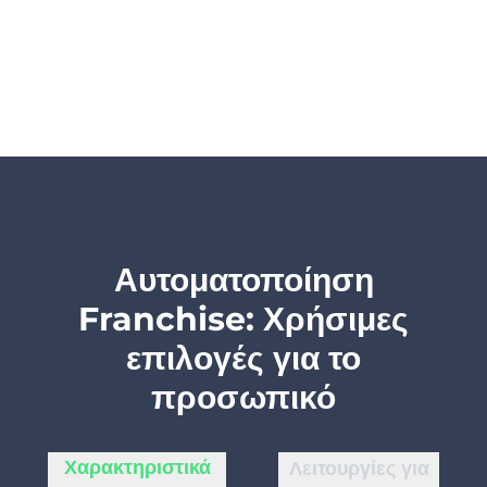
Αυτοματοποίηση
Franchise: Χρήσιμες
επιλογές για το
προσωπικό
Χαρακτηριστικά
Λειτουργίες για