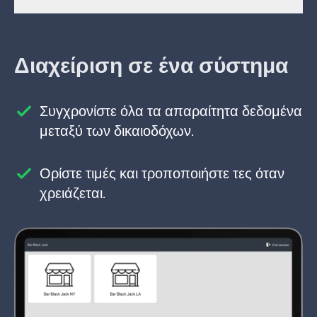
Διαχείριση σε ένα σύστημα
Συγχρονίστε όλα τα απαραίτητα δεδομένα
μεταξύ των δικαιοδόχων.
Ορίστε τιμές και τροποποιήστε τες όταν
χρειάζεται.