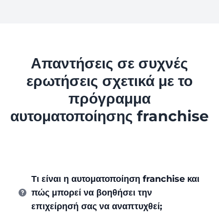
Απαντήσεις σε συχνές
ερωτήσεις σχετικά με το
πρόγραμμα
αυτοματοποίησης franchise
Τι είναι η αυτοματοποίηση franchise και
πώς μπορεί να βοηθήσει την
επιχείρησή σας να αναπτυχθεί;