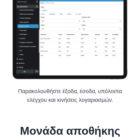
Παρακολουθήστε έξοδα, έσοδα, υπόλοιπα
ελέγχου και κινήσεις λογαριασμών.
Μονάδα αποθήκης