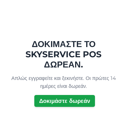
ΔΟΚΙΜΆΣΤΕ ΤΟ
SKYSERVICE POS
ΔΩΡΕΆΝ.
Απλώς εγγραφείτε και ξεκινήστε. Οι πρώτες 14
ημέρες είναι δωρεάν.
Δοκιμάστε δωρεάν