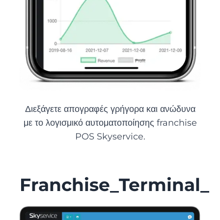
Διεξάγετε απογραφές γρήγορα και ανώδυνα
με το λογισμικό αυτοματοποίησης franchise
POS Skyservice.
Franchise_Terminal_