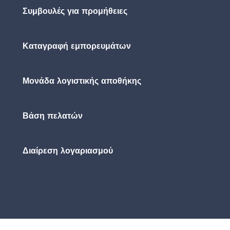
Συμβουλές για προμήθειες
Καταγραφή εμπορευμάτων
Μονάδα λογιστικής αποθήκης
Βάση πελατών
Διαίρεση λογαριασμού