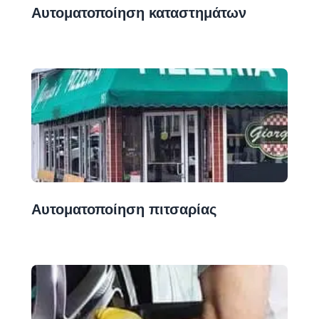
Αυτοματοποίηση καταστημάτων
Αυτοματοποίηση πιτσαρίας