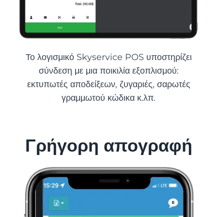
Το λογισμικό Skyservice POS υποστηρίζει
σύνδεση με μια ποικιλία εξοπλισμού:
εκτυπωτές αποδείξεων, ζυγαριές, σαρωτές
γραμμωτού κώδικα κ.λπ.
Γρήγορη απογραφή