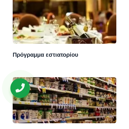
Πρόγραμμα εστιατορίου