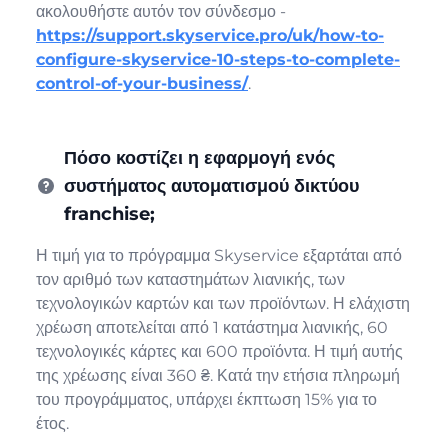
ακολουθήστε αυτόν τον σύνδεσμο -
https://support.skyservice.pro/uk/how-to-
configure-skyservice-10-steps-to-complete-
control-of-your-business/
.
Πόσο κοστίζει η εφαρμογή ενός
συστήματος αυτοματισμού δικτύου
franchise;
Η τιμή για το πρόγραμμα Skyservice εξαρτάται από
τον αριθμό των καταστημάτων λιανικής, των
τεχνολογικών καρτών και των προϊόντων. Η ελάχιστη
χρέωση αποτελείται από 1 κατάστημα λιανικής, 60
τεχνολογικές κάρτες και 600 προϊόντα. Η τιμή αυτής
της χρέωσης είναι 360 ₴. Κατά την ετήσια πληρωμή
του προγράμματος, υπάρχει έκπτωση 15% για το
έτος.