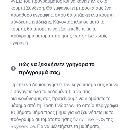
WEB του προγράμματος και να κάνετε κλικ στο
κουμπί Σύνδεση. Θα εμφανιστεί μπροστά σας ένα
παράθυρο εγγραφής, όπου θα υπάρχει ένα κουμπί
σύνδεσης επίδειξης. Κάνοντας κλικ σε αυτό το
κουμπί, θα μπορείτε να εξοικειωθείτε με το
πρόγραμμα αυτοματοποίησης franchise χωρίς
εγγραφή.
Πώς να ξεκινήσετε γρήγορα το
πρόγραμμά σας;
Πρέπει να δημιουργήσετε τον λογαριασμό σας και να
εισαγάγετε όλα τα δεδομένα. Για να σας
διευκολύνουμε, σας προτείνουμε να διαβάσετε το
μάθημα από τη Βάση Γνώσεων, το οποίο περιγράφει
10 βήματα βήμα προς βήμα για να ξεκινήσετε με το
πρόγραμμα αυτοματοποίησης franchise POS της
Skyservice. Για να μελετήσετε τα μαθήματα,