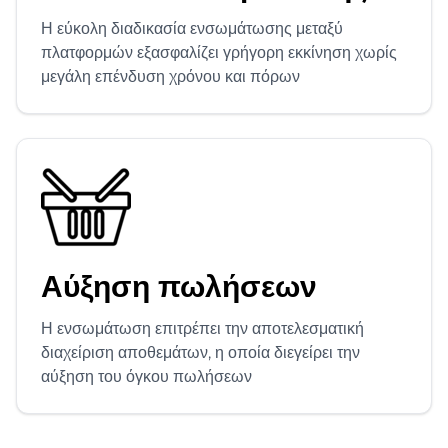
Η εύκολη διαδικασία ενσωμάτωσης μεταξύ
πλατφορμών εξασφαλίζει γρήγορη εκκίνηση χωρίς
μεγάλη επένδυση χρόνου και πόρων
Αύξηση πωλήσεων
Η ενσωμάτωση επιτρέπει την αποτελεσματική
διαχείριση αποθεμάτων, η οποία διεγείρει την
αύξηση του όγκου πωλήσεων