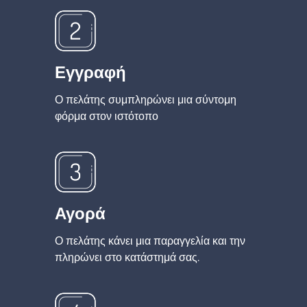
Εγγραφή
Ο πελάτης συμπληρώνει μια σύντομη
φόρμα στον ιστότοπο
Αγορά
Ο πελάτης κάνει μια παραγγελία και την
πληρώνει στο κατάστημά σας.