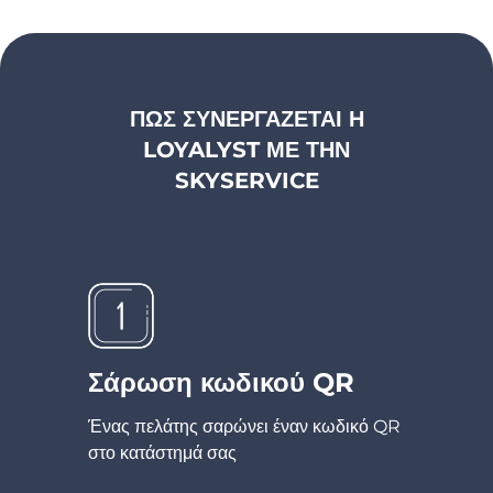
ΠΏΣ ΣΥΝΕΡΓΆΖΕΤΑΙ Η
LOYALYST ΜΕ ΤΗΝ
SKYSERVICE
Σάρωση κωδικού QR
Ένας πελάτης σαρώνει έναν κωδικό QR
στο κατάστημά σας