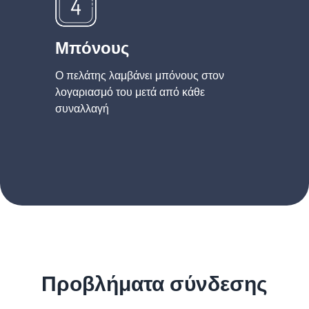
Μπόνους
Ο πελάτης λαμβάνει μπόνους στον
λογαριασμό του μετά από κάθε
συναλλαγή
Προβλήματα σύνδεσης