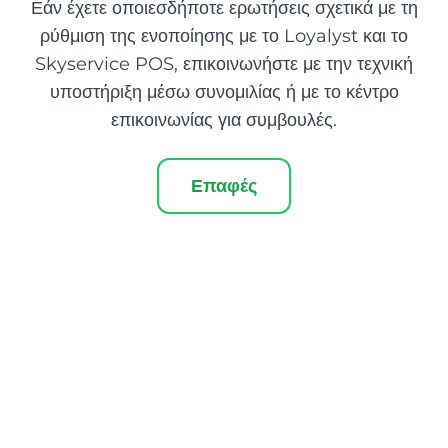
Εάν έχετε οποιεσδήποτε ερωτήσεις σχετικά με τη
ρύθμιση της ενοποίησης με το Loyalyst και το
Skyservice POS, επικοινωνήστε με την τεχνική
υποστήριξη μέσω συνομιλίας ή με το κέντρο
επικοινωνίας για συμβουλές.
Επαφές