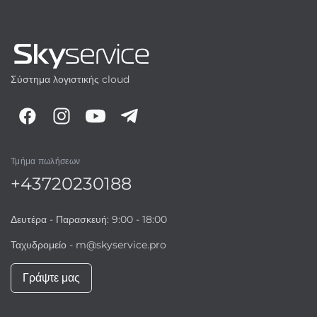
Σύστημα λογιστικής cloud
Τμήμα πωλήσεων
+43720230188
Δευτέρα - Παρασκευή: 9:00 - 18:00
Ταχυδρομείο -
m@skyservice.pro
Γράψτε μας