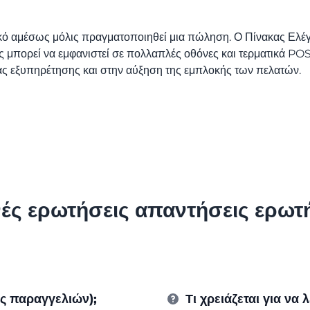
κό αμέσως μόλις πραγματοποιηθεί μια πώληση. Ο Πίνακας Ελέγχ
ς μπορεί να εμφανιστεί σε πολλαπλές οθόνες και τερματικά POS
ας εξυπηρέτησης και στην αύξηση της εμπλοκής των πελατών.
ές ερωτήσεις απαντήσεις ερωτ
ας παραγγελιών);
Τι χρειάζεται για να 