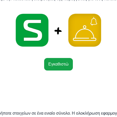
Εγκαθιστώ
ήποτε στοιχείων σε ένα ενιαίο σύνολο. Η ολοκλήρωση εφαρμογ