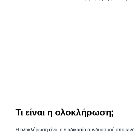
Τι είναι η ολοκλήρωση;
Η ολοκλήρωση είναι η διαδικασία συνδυασμού οποιωνδ