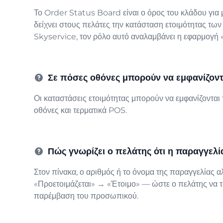
Το Order Status Board είναι ο όρος του κλάδου για
δείχνει στους πελάτες την κατάσταση ετοιμότητας των
Skyservice, τον ρόλο αυτό αναλαμβάνει η εφαρμογή 
Σε πόσες οθόνες μπορούν να εμφανίζοντα
Οι καταστάσεις ετοιμότητας μπορούν να εμφανίζονται
οθόνες και τερματικά POS.
Πώς γνωρίζει ο πελάτης ότι η παραγγελία 
Στον πίνακα, ο αριθμός ή το όνομα της παραγγελίας 
«Προετοιμάζεται» → «Έτοιμο» — ώστε ο πελάτης να τ
παρέμβαση του προσωπικού.