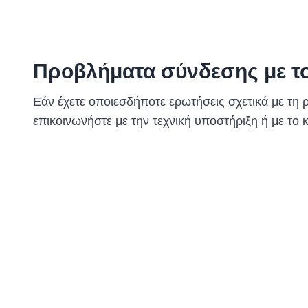
Προβλήματα σύνδεσης με τ
Εάν έχετε οποιεσδήποτε ερωτήσεις σχετικά με τη
επικοινωνήστε με την τεχνική υποστήριξη ή με το 