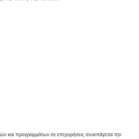
ών και προγραμμάτων σε επιχειρήσεις συνεπάγεται την