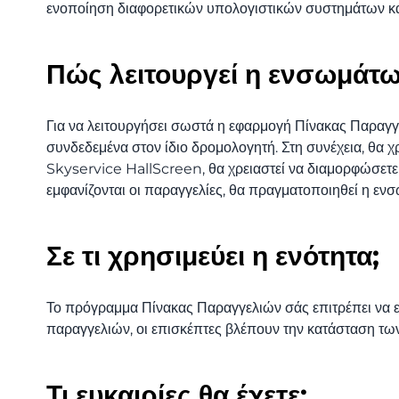
ενοποίηση διαφορετικών υπολογιστικών συστημάτων και
Πώς λειτουργεί η ενσωμάτω
Για να λειτουργήσει σωστά η εφαρμογή Πίνακας Παραγγελ
συνδεδεμένα στον ίδιο δρομολογητή. Στη συνέχεια, θα 
Skyservice HallScreen, θα χρειαστεί να διαμορφώσετε
εμφανίζονται οι παραγγελίες, θα πραγματοποιηθεί η 
Σε τι χρησιμεύει η ενότητα;
Το πρόγραμμα Πίνακας Παραγγελιών σάς επιτρέπει να ε
παραγγελιών, οι επισκέπτες βλέπουν την κατάσταση των
Τι ευκαιρίες θα έχετε;