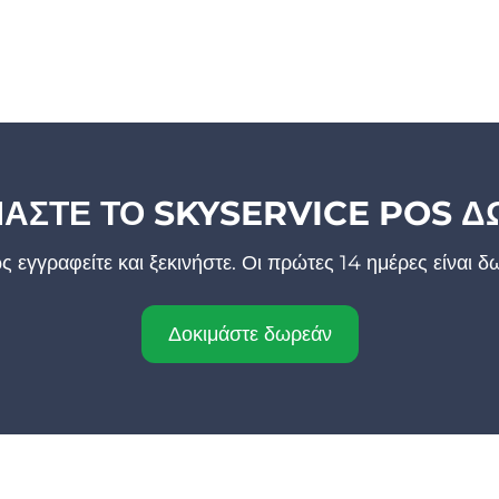
ΑΣΤΕ ΤΟ SKYSERVICE POS 
 εγγραφείτε και ξεκινήστε. Οι πρώτες 14 ημέρες είναι δ
Δοκιμάστε δωρεάν