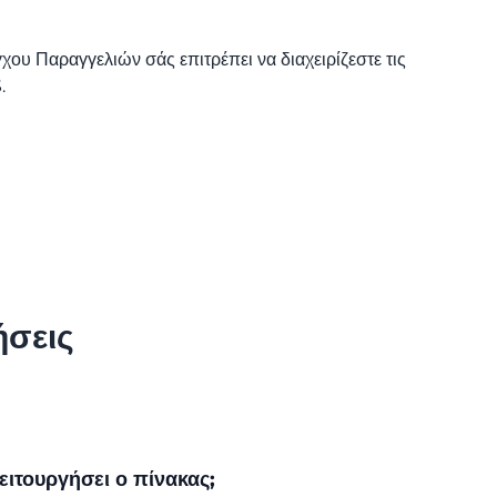
ου Παραγγελιών σάς επιτρέπει να διαχειρίζεστε τις
.
ήσεις
λειτουργήσει ο πίνακας;