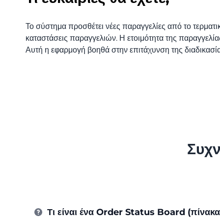
Το σύστημα προσθέτει νέες παραγγελίες από το τερματι
καταστάσεις παραγγελιών. Η ετοιμότητα της παραγγελία
Αυτή η εφαρμογή βοηθά στην επιτάχυνση της διαδικασί
Συχν
Τι είναι ένα Order Status Board (πίνακ