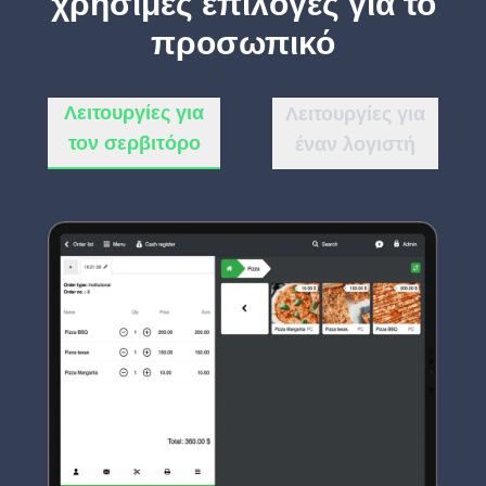
χρήσιμες επιλογές για το
προσωπικό
Λειτουργίες για
Λειτουργίες για
τον σερβιτόρο
έναν λογιστή