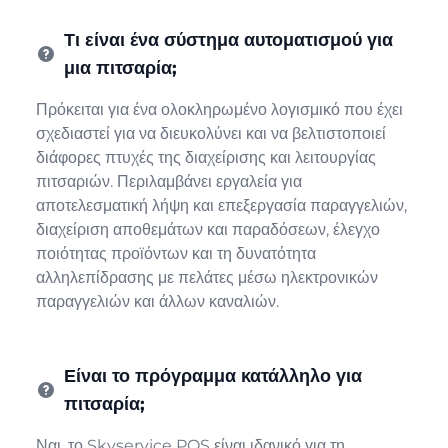
Τι είναι ένα σύστημα αυτοματισμού για
μια πιτσαρία;
Πρόκειται για ένα ολοκληρωμένο λογισμικό που έχει
σχεδιαστεί για να διευκολύνει και να βελτιστοποιεί
διάφορες πτυχές της διαχείρισης και λειτουργίας
πιτσαριών. Περιλαμβάνει εργαλεία για
αποτελεσματική λήψη και επεξεργασία παραγγελιών,
διαχείριση αποθεμάτων και παραδόσεων, έλεγχο
ποιότητας προϊόντων και τη δυνατότητα
αλληλεπίδρασης με πελάτες μέσω ηλεκτρονικών
παραγγελιών και άλλων καναλιών.
Είναι το πρόγραμμα κατάλληλο για
πιτσαρία;
Ναι, το Skyservice POS είναι ιδανικό για τη