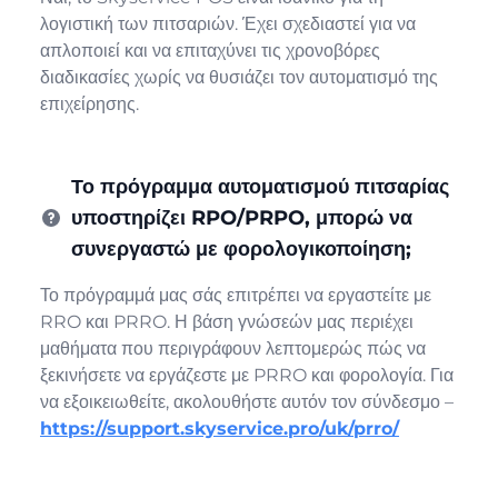
λογιστική των πιτσαριών. Έχει σχεδιαστεί για να
απλοποιεί και να επιταχύνει τις χρονοβόρες
διαδικασίες χωρίς να θυσιάζει τον αυτοματισμό της
επιχείρησης.
Το πρόγραμμα αυτοματισμού πιτσαρίας
υποστηρίζει RPO/PRPO, μπορώ να
συνεργαστώ με φορολογικοποίηση;
Το πρόγραμμά μας σάς επιτρέπει να εργαστείτε με
RRO και PRRO. Η βάση γνώσεών μας περιέχει
μαθήματα που περιγράφουν λεπτομερώς πώς να
ξεκινήσετε να εργάζεστε με PRRO και φορολογία. Για
να εξοικειωθείτε, ακολουθήστε αυτόν τον σύνδεσμο –
https://support.skyservice.pro/uk/prro/