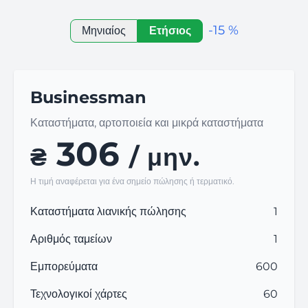
-15 %
Μηνιαίος
Ετήσιος
Businessman
Καταστήματα, αρτοποιεία και μικρά καταστήματα
306
₴
/ μην.
Η τιμή αναφέρεται για ένα σημείο πώλησης ή τερματικό.
Καταστήματα λιανικής πώλησης
1
Αριθμός ταμείων
1
Εμπορεύματα
600
Τεχνολογικοί χάρτες
60