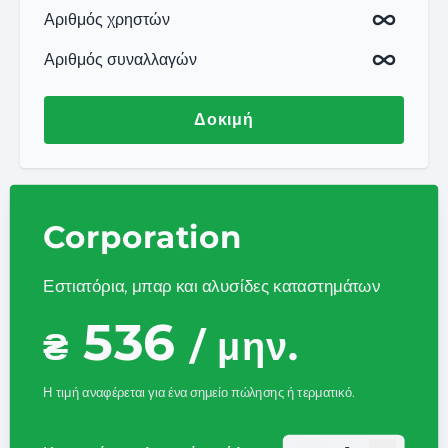
Αριθμός χρηστών
Αριθμός συναλλαγών
Δοκιμή
Corporation
Εστιατόρια, μπαρ και αλυσίδες καταστημάτων
536
₴
/ μην.
Η τιμή αναφέρεται για ένα σημείο πώλησης ή τερματικό.