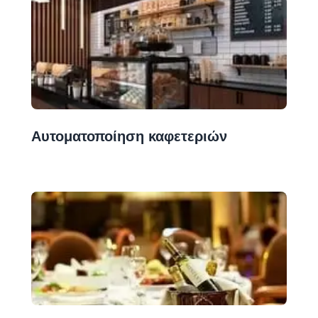
Αυτοματοποίηση καφετεριών