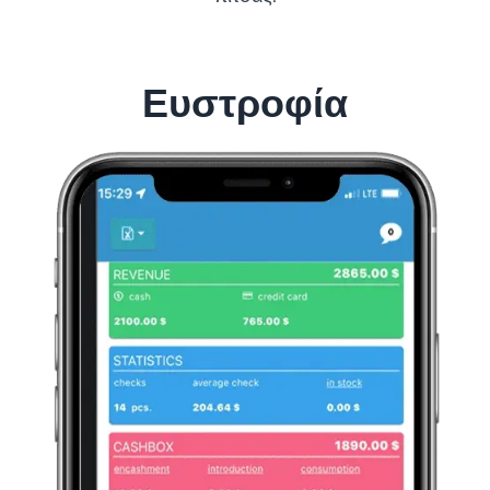
Ευστροφία