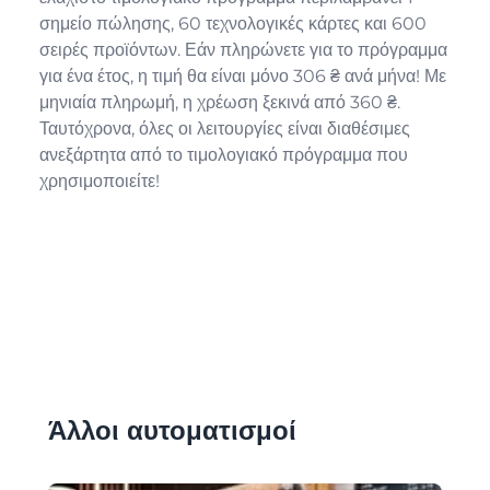
σημείο πώλησης, 60 τεχνολογικές κάρτες και 600
σειρές προϊόντων. Εάν πληρώνετε για το πρόγραμμα
για ένα έτος, η τιμή θα είναι μόνο 306 ₴ ανά μήνα! Με
μηνιαία πληρωμή, η χρέωση ξεκινά από 360 ₴.
Ταυτόχρονα, όλες οι λειτουργίες είναι διαθέσιμες
ανεξάρτητα από το τιμολογιακό πρόγραμμα που
χρησιμοποιείτε!
Άλλοι αυτοματισμοί