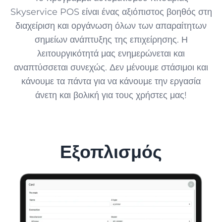
Skyservice POS είναι ένας αξιόπιστος βοηθός στη
διαχείριση και οργάνωση όλων των απαραίτητων
σημείων ανάπτυξης της επιχείρησης. Η
λειτουργικότητά μας ενημερώνεται και
αναπτύσσεται συνεχώς. Δεν μένουμε στάσιμοι και
κάνουμε τα πάντα για να κάνουμε την εργασία
άνετη και βολική για τους χρήστες μας!
Εξοπλισμός