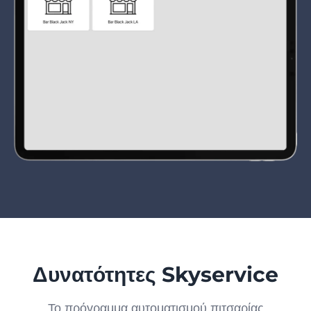
Δυνατότητες Skyservice
Το πρόγραμμα αυτοματισμού πιτσαρίας