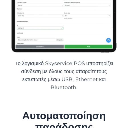
Το λογισμικό Skyservice POS υποστηρίζει
σύνδεση με όλους τους απαραίτητους
εκτυπωτές μέσω USB, Ethernet και
Bluetooth.
Αυτοματοποίηση
παράδοσης