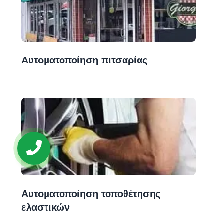
Αυτοματοποίηση πιτσαρίας
Αυτοματοποίηση τοποθέτησης
ελαστικών