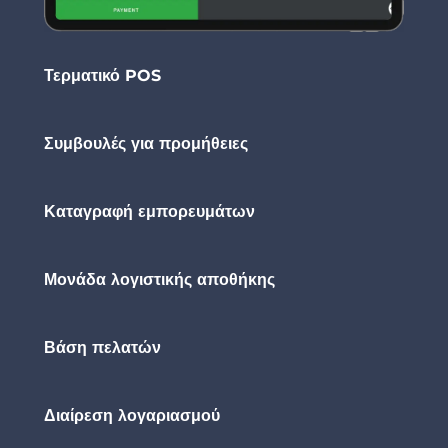
Τερματικό POS
Συμβουλές για προμήθειες
Καταγραφή εμπορευμάτων
Μονάδα λογιστικής αποθήκης
Βάση πελατών
Διαίρεση λογαριασμού