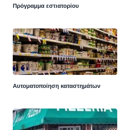
Πρόγραμμα εστιατορίου
Αυτοματοποίηση καταστημάτων