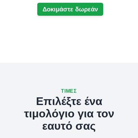
Δοκιμάστε δωρεάν
ΤΙΜΈΣ
Επιλέξτε ένα
τιμολόγιο για τον
εαυτό σας