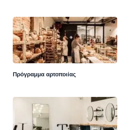
Πρόγραμμα αρτοποιίας