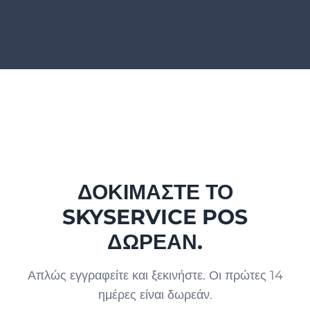
ΔΟΚΙΜΆΣΤΕ ΤΟ
SKYSERVICE POS
ΔΩΡΕΆΝ.
Απλώς εγγραφείτε και ξεκινήστε. Οι πρώτες 14
ημέρες είναι δωρεάν.