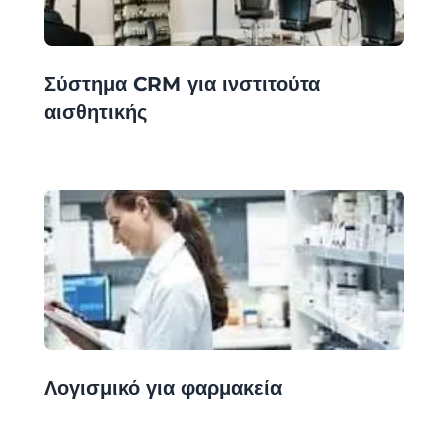
Σύστημα CRM για ινστιτούτα
αισθητικής
Λογισμικό για φαρμακεία