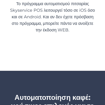
Το πρόγραμμα αυτοματισμού πιτσαρίας
Skyservice POS λειτουργεί τόσο σε iOS όσο
και σε Android. Και αν δεν έχετε πρόσβαση
στο πρόγραμμα, μπορείτε πάντα να ανοίξετε
την έκδοση WEB.
Αυτοματοποίηση καφέ: