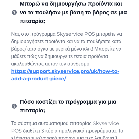
Μπορώ να δημιουργήσω προϊόντα και
να τα πουλήσω με βάση το βάρος σε μια
πιτσαρία;
Ναι, στο πρόγραμμα Skyservice POS μπορείτε να
δημιουργήσετε προϊόντα και να τα πουλήσετε κατά
βάρος/κατά όγκο με μερικά μόνο κλικ! Μπορείτε να
μάθετε πώς να δημιουργείτε τέτοια προϊόντα
ακολουθώντας αυτόν τον σύνδεσμο –
https://support.skyservice.pro/uk/how-to-
add-a-product-piece/
Πόσο κοστίζει το πρόγραμμα για μια
πιτσαρία;
Το σύστημα αυτοματισμού πιτσαρίας Skyservice
POS διαθέτει 3 κύρια τιμολογιακά προγράμματα. Το
ελάχιστο τιμολογιακό πρόγραμμα περιλαμβάνει 1