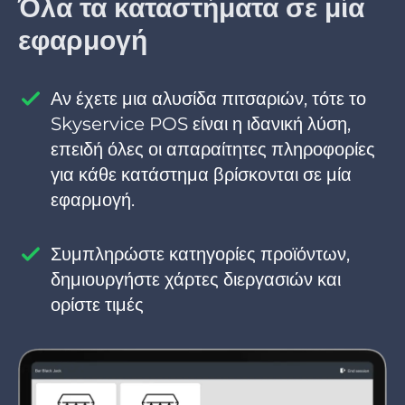
Όλα τα καταστήματα σε μία
εφαρμογή
Αν έχετε μια αλυσίδα πιτσαριών, τότε το
Skyservice POS είναι η ιδανική λύση,
επειδή όλες οι απαραίτητες πληροφορίες
για κάθε κατάστημα βρίσκονται σε μία
εφαρμογή.
Συμπληρώστε κατηγορίες προϊόντων,
δημιουργήστε χάρτες διεργασιών και
ορίστε τιμές