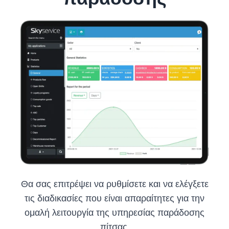
Θα σας επιτρέψει να ρυθμίσετε και να ελέγξετε
τις διαδικασίες που είναι απαραίτητες για την
ομαλή λειτουργία της υπηρεσίας παράδοσης
πίτσας.