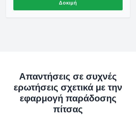
Δοκιμή
Απαντήσεις σε συχνές
ερωτήσεις σχετικά με την
εφαρμογή παράδοσης
πίτσας